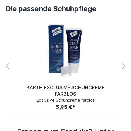
Die passende Schuhpflege
BARTH EXCLUSIVE SCHUHCREME
FARBLOS
Exclusive Schuhcreme farblos
5,95 €*