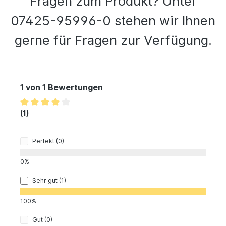
Fragen zum Produkt? Unter
07425-95996-0 stehen wir Ihnen
gerne für Fragen zur Verfügung.
1 von 1 Bewertungen
(1)
Perfekt (0)
0%
Sehr gut (1)
100%
Gut (0)