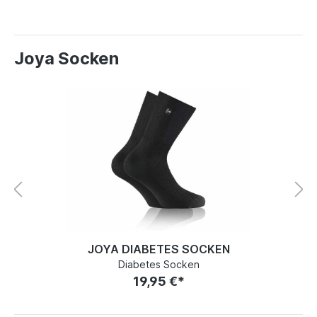
Joya Socken
JOYA DIABETES SOCKEN
Diabetes Socken
19,95 €*