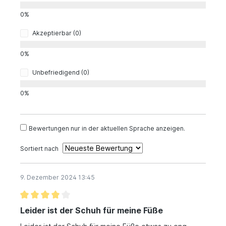
0%
Akzeptierbar (0)
0%
Unbefriedigend (0)
0%
Bewertungen nur in der aktuellen Sprache anzeigen.
Sortiert nach
9. Dezember 2024 13:45
Leider ist der Schuh für meine Füße