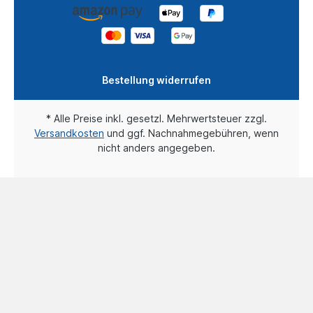
Bestellung widerrufen
* Alle Preise inkl. gesetzl. Mehrwertsteuer zzgl.
Versandkosten
und ggf. Nachnahmegebühren, wenn
nicht anders angegeben.