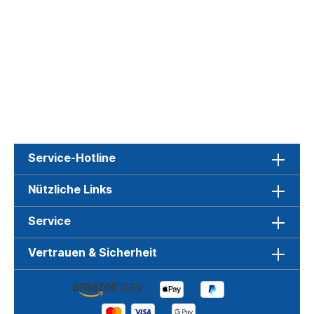
Service-Hotline
Nützliche Links
Service
Vertrauen & Sicherheit