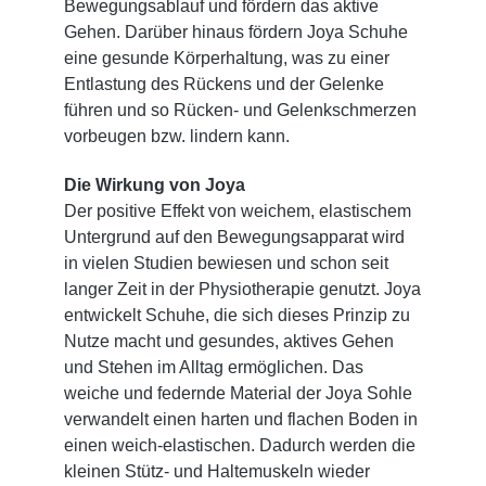
Bewegungsablauf und fördern das aktive
Gehen. Darüber hinaus fördern Joya Schuhe
eine gesunde Körperhaltung, was zu einer
Entlastung des Rückens und der Gelenke
führen und so Rücken- und Gelenkschmerzen
vorbeugen bzw. lindern kann.
Die Wirkung von Joya
Der positive Effekt von weichem, elastischem
Untergrund auf den Bewegungsapparat wird
in vielen Studien bewiesen und schon seit
langer Zeit in der Physiotherapie genutzt. Joya
entwickelt Schuhe, die sich dieses Prinzip zu
Nutze macht und gesundes, aktives Gehen
und Stehen im Alltag ermöglichen. Das
weiche und federnde Material der Joya Sohle
verwandelt einen harten und flachen Boden in
einen weich-elastischen. Dadurch werden die
kleinen Stütz- und Haltemuskeln wieder