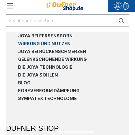
JOYA BEI FERSENSPORN
WIRKUNG UND NUTZEN
JOYA BEI RÜCKENSCHMERZEN
GELENKSCHONENDE WIRKUNG
DIE JOYA TECHNOLOGIE
DIE JOYA SOHLEN
BLOG
FOREVERFOAM DÄMPFUNG
SYMPATEX TECHNOLOGIE
DUFNER-SHOP_________