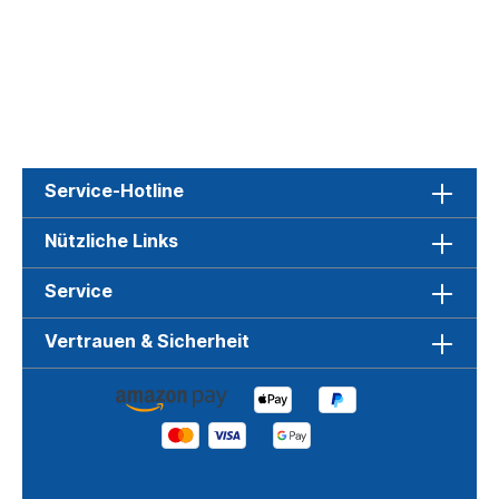
Service-Hotline
Nützliche Links
Service
Vertrauen & Sicherheit