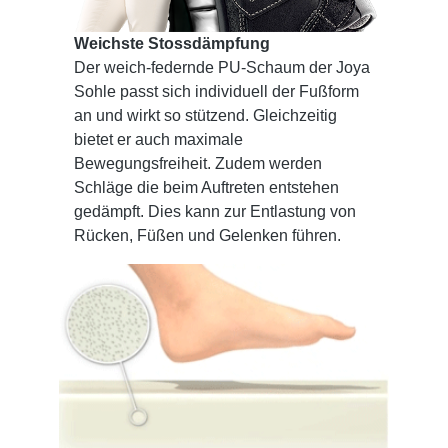
Weichste Stossdämpfung
Der weich-federnde PU-Schaum der Joya
Sohle passt sich individuell der Fußform
an und wirkt so stützend. Gleichzeitig
bietet er auch maximale
Bewegungsfreiheit. Zudem werden
Schläge die beim Auftreten entstehen
gedämpft. Dies kann zur Entlastung von
Rücken, Füßen und Gelenken führen.