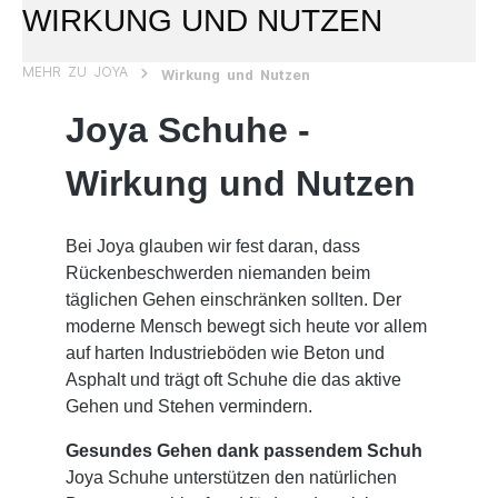
WIRKUNG UND NUTZEN
MEHR ZU JOYA
Wirkung und Nutzen
Joya Schuhe -
Wirkung und Nutzen
Bei Joya glauben wir fest daran, dass
Rückenbeschwerden niemanden beim
täglichen Gehen einschränken sollten. Der
moderne Mensch bewegt sich heute vor allem
auf harten Industrieböden wie Beton und
Asphalt und trägt oft Schuhe die das aktive
Gehen und Stehen vermindern.
Gesundes Gehen dank passendem Schuh
Joya Schuhe unterstützen den natürlichen