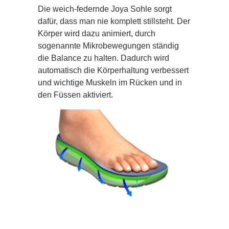
Die weich-federnde Joya Sohle sorgt
dafür, dass man nie komplett stillsteht. Der
Körper wird dazu animiert, durch
sogenannte Mikrobewegungen ständig
die Balance zu halten. Dadurch wird
automatisch die Körperhaltung verbessert
und wichtige Muskeln im Rücken und in
den Füssen aktiviert.