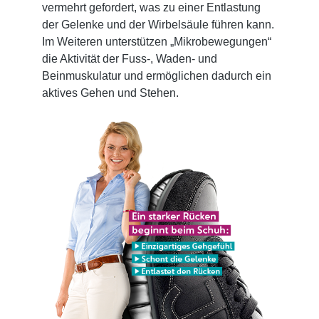
vermehrt gefordert, was zu einer Entlastung
der Gelenke und der Wirbelsäule führen kann.
Im Weiteren unterstützen „Mikrobewegungen“
die Aktivität der Fuss-, Waden- und
Beinmuskulatur und ermöglichen dadurch ein
aktives Gehen und Stehen.