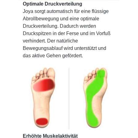
Optimale Druckverteilung
Joya sorgt automatisch für eine flüssige
Abrollbewegung und eine optimale
Druckverteilung. Dadurch werden
Druckspitzen in der Ferse und im Vorfuß
verhindert. Der natürliche
Bewegungsablauf wird unterstützt und
das aktive Gehen gefördert.
Erhöhte Muskelaktivität