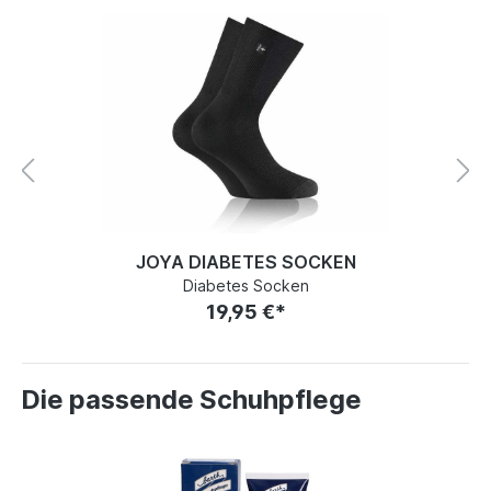
JOYA DIABETES SOCKEN
Diabetes Socken
19,95 €*
Die passende Schuhpflege