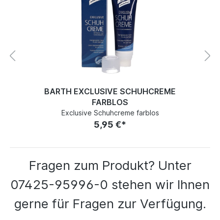
BARTH EXCLUSIVE SCHUHCREME
FARBLOS
Exclusive Schuhcreme farblos
5,95 €*
Fragen zum Produkt? Unter
07425-95996-0 stehen wir Ihnen
gerne für Fragen zur Verfügung.