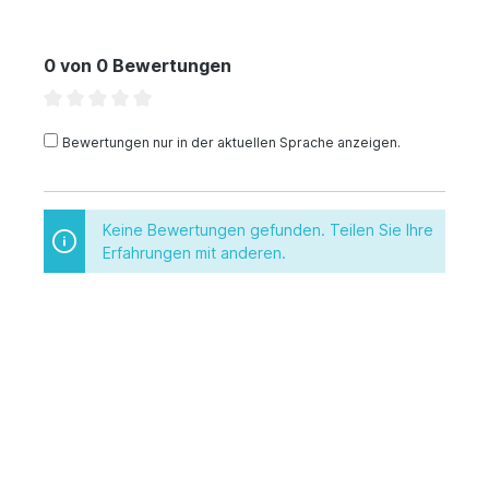
0 von 0 Bewertungen
Bewertungen nur in der aktuellen Sprache anzeigen.
Keine Bewertungen gefunden. Teilen Sie Ihre
Erfahrungen mit anderen.