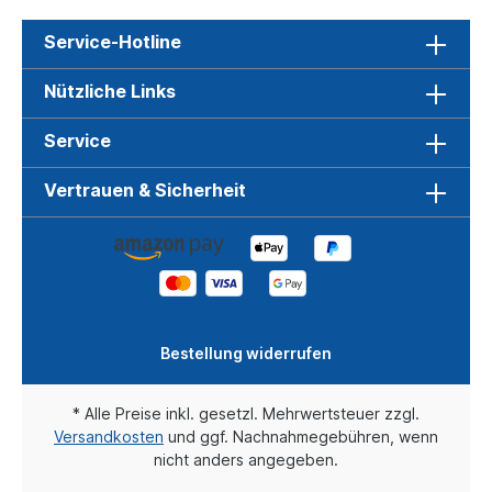
Service-Hotline
Nützliche Links
Service
Vertrauen & Sicherheit
Bestellung widerrufen
* Alle Preise inkl. gesetzl. Mehrwertsteuer zzgl.
Versandkosten
und ggf. Nachnahmegebühren, wenn
nicht anders angegeben.