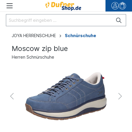
JOYA HERRENSCHUHE
Schnürschuhe
Moscow zip blue
Herren Schnürschuhe