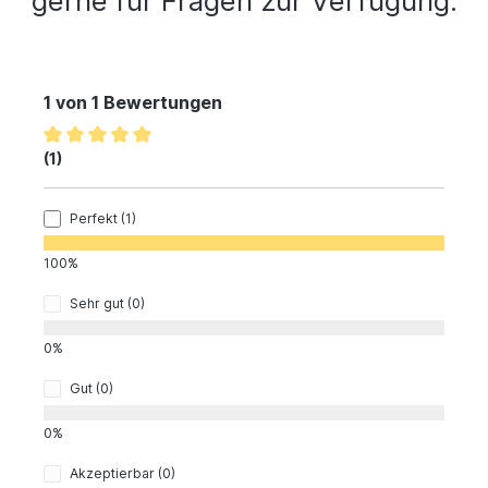
gerne für Fragen zur Verfügung.
1 von 1 Bewertungen
(1)
Perfekt (1)
100%
Sehr gut (0)
0%
Gut (0)
0%
Akzeptierbar (0)