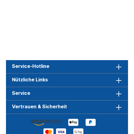
Service-Hotline
Nützliche Links
Service
Vertrauen & Sicherheit