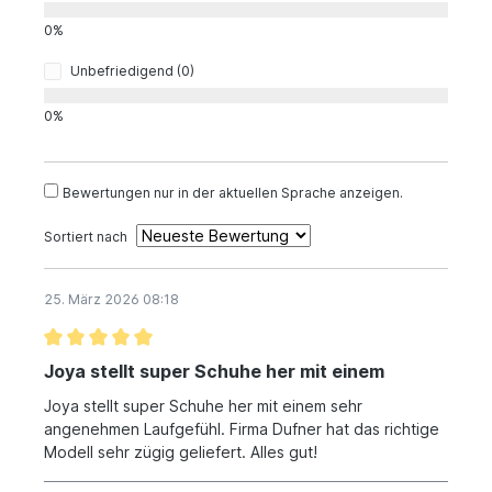
0%
Unbefriedigend (0)
0%
Bewertungen nur in der aktuellen Sprache anzeigen.
Sortiert nach
25. März 2026 08:18
Joya stellt super Schuhe her mit einem
Joya stellt super Schuhe her mit einem sehr
angenehmen Laufgefühl. Firma Dufner hat das richtige
Modell sehr zügig geliefert. Alles gut!