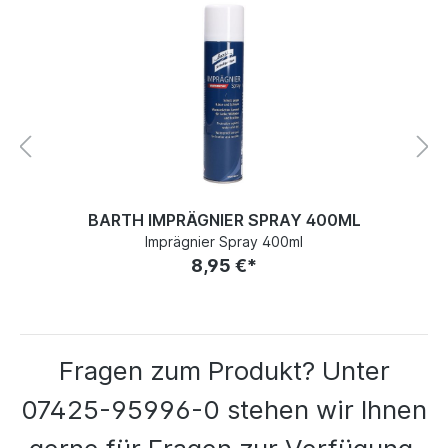
BARTH IMPRÄGNIER SPRAY 400ML
Imprägnier Spray 400ml
8,95 €*
Fragen zum Produkt? Unter
07425-95996-0 stehen wir Ihnen