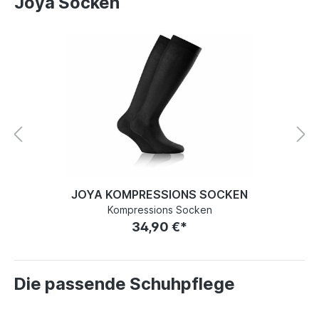
Joya Socken
JOYA KOMPRESSIONS SOCKEN
Kompressions Socken
34,90 €*
Die passende Schuhpflege