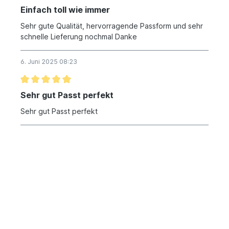
Einfach toll wie immer
Sehr gute Qualität, hervorragende Passform und sehr
schnelle Lieferung nochmal Danke
6. Juni 2025 08:23
Sehr gut Passt perfekt
Sehr gut Passt perfekt