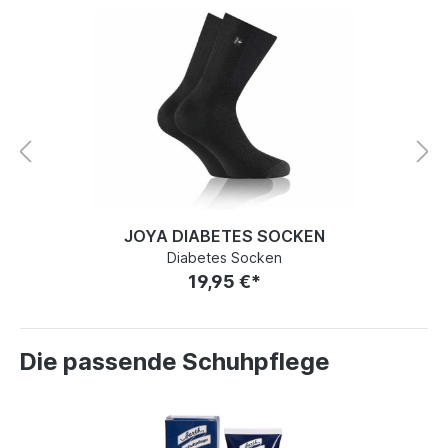
JOYA DIABETES SOCKEN
Diabetes Socken
19,95 €*
Die passende Schuhpflege