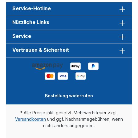
Service-Hotline
Nützliche Links
Service
Vertrauen & Sicherheit
Bestellung widerrufen
* Alle Preise inkl. gesetzl. Mehrwertsteuer zzgl.
Versandkosten
und ggf. Nachnahmegebühren, wenn
nicht anders angegeben.