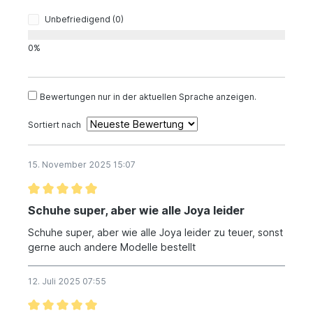
Unbefriedigend (0)
0%
Bewertungen nur in der aktuellen Sprache anzeigen.
Sortiert nach
15. November 2025 15:07
Schuhe super, aber wie alle Joya leider
Schuhe super, aber wie alle Joya leider zu teuer, sonst
gerne auch andere Modelle bestellt
12. Juli 2025 07:55