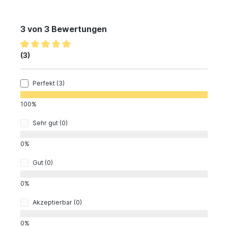
3 von 3 Bewertungen
(3)
Perfekt (3)
100%
Sehr gut (0)
0%
Gut (0)
0%
Akzeptierbar (0)
0%