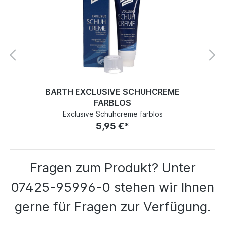
BARTH EXCLUSIVE SCHUHCREME
FARBLOS
Exclusive Schuhcreme farblos
5,95 €*
Fragen zum Produkt? Unter
07425-95996-0 stehen wir Ihnen
gerne für Fragen zur Verfügung.