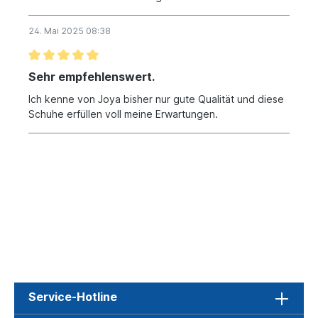
24. Mai 2025 08:38
Sehr empfehlenswert.
Ich kenne von Joya bisher nur gute Qualität und diese
Schuhe erfüllen voll meine Erwartungen.
Service-Hotline