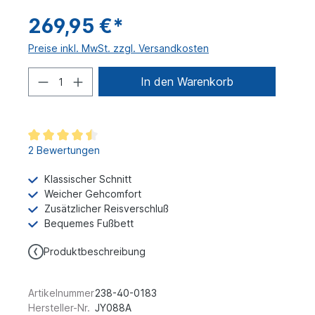
269,95 €*
Preise inkl. MwSt. zzgl. Versandkosten
In den Warenkorb
2 Bewertungen
Klassischer Schnitt
Weicher Gehcomfort
Zusätzlicher Reisverschluß
Bequemes Fußbett
Produktbeschreibung
Artikelnummer
238-40-0183
Hersteller-Nr.
JY088A