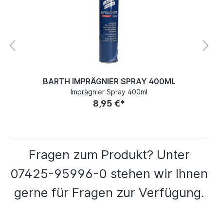
BARTH IMPRÄGNIER SPRAY 400ML
Imprägnier Spray 400ml
8,95 €*
Fragen zum Produkt? Unter
07425-95996-0 stehen wir Ihnen
gerne für Fragen zur Verfügung.