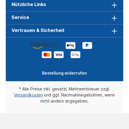
Nützliche Links
Service
Vertrauen & Sicherheit
Bestellung widerrufen
* Alle Preise inkl. gesetzl. Mehrwertsteuer zzgl.
Versandkosten
und ggf. Nachnahmegebühren, wenn
nicht anders angegeben.