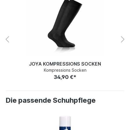
JOYA KOMPRESSIONS SOCKEN
Kompressions Socken
34,90 €*
Die passende Schuhpflege