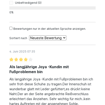
Unbefriedigend (0)
0%
Bewertungen nur in der aktuellen Sprache anzeigen.
Sortiert nach
4. Juni 2025 07:35
Als langjährige Joya -Kundin mit
Fußproblemen bin
Als langjährige Joya -Kundin mit Fußproblemen bin ich
sehr froh diese Schuhe zu tragen.Der Innenschuh ist
wunderbar glatt mit Leder gefüttert,es drückt keine
Naht.Der an der Seite angebrachte Reißverschluss
erleichtert das Anziehen. Sehr wichtig für mich..kein
hartes Auftreten mit der angenehmen Sohle.