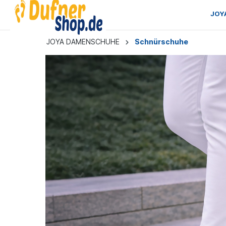
JOY
JOYA DAMENSCHUHE
Schnürschuhe