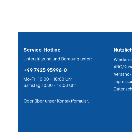
Service-Hotline
Nützlic
Unterstützung und Beratung unter:
Wiederru
ABG/Kund
+49 7425 95996-0
Versand-
Mo-Fr: 10:00 - 18:00 Uhr
Impress
Samstag 10:00 - 14:00 Uhr
Datensch
Oder über unser
Kontaktformular
.