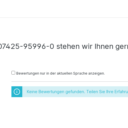
07425-95996-0 stehen wir Ihnen gern
Bewertungen nur in der aktuellen Sprache anzeigen.
Keine Bewertungen gefunden. Teilen Sie Ihre Erfahr