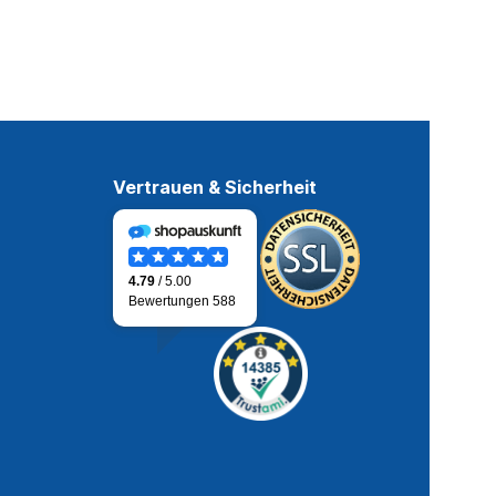
Vertrauen & Sicherheit