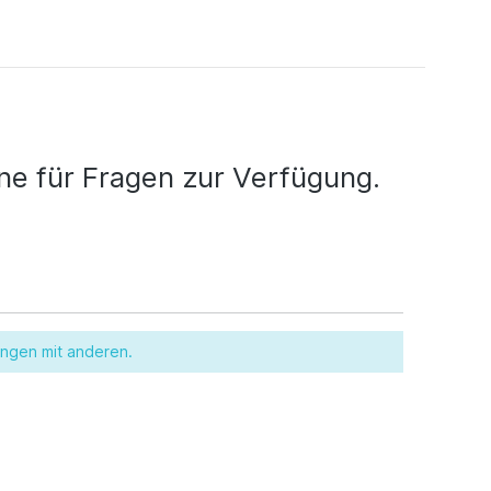
e für Fragen zur Verfügung.
ungen mit anderen.