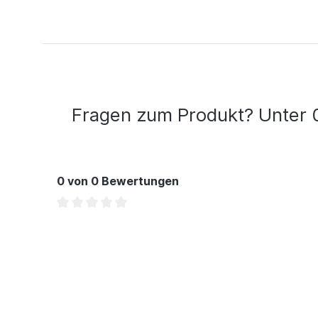
Fragen zum Produkt? Unter 
0 von 0 Bewertungen