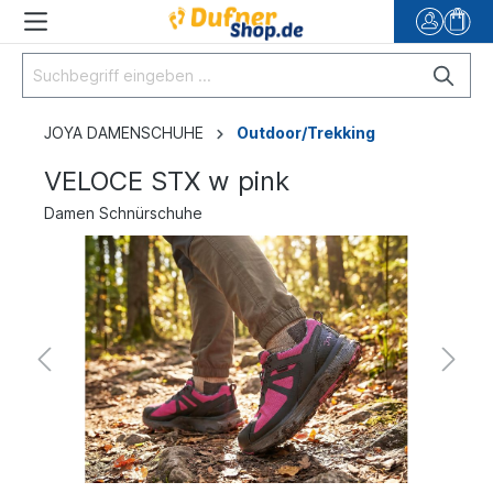
JOYA DAMENSCHUHE
Outdoor/Trekking
VELOCE STX w pink
Damen Schnürschuhe