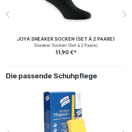
JOYA SNEAKER SOCKEN (SET À 2 PAARE)
Sneaker Socken (Set à 2 Paare)
11,90 €*
Die passende Schuhpflege