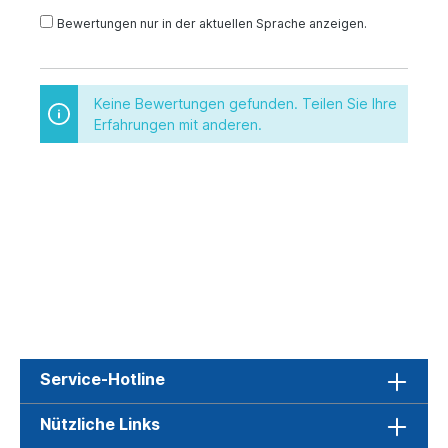
Bewertungen nur in der aktuellen Sprache anzeigen.
Keine Bewertungen gefunden. Teilen Sie Ihre
Erfahrungen mit anderen.
Service-Hotline
Nützliche Links