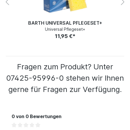
BARTH UNIVERSAL PFLEGESET+
Universal Pflegeset+
11,95 €*
Fragen zum Produkt? Unter
07425-95996-0 stehen wir Ihnen
gerne für Fragen zur Verfügung.
0 von 0 Bewertungen