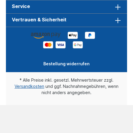
Service
Vertrauen & Sicherheit
Bestellung widerrufen
* Alle Preise inkl. gesetzl. Mehrwertsteuer zzgl.
Versandkosten
und ggf. Nachnahmegebühren, wenn
nicht anders angegeben.