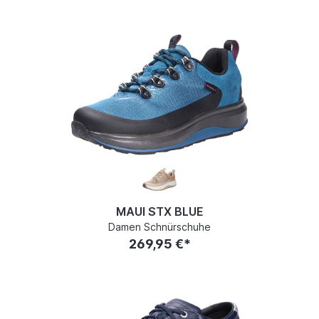
MAUI STX BLUE
Damen Schnürschuhe
269,95 €*