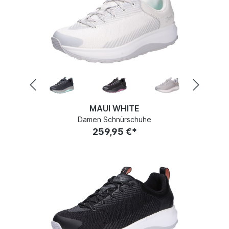
MAUI WHITE
Damen Schnürschuhe
259,95 €*