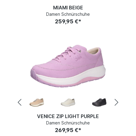
MIAMI BEIGE
Damen Schnürschuhe
259,95 €*
VENICE ZIP LIGHT PURPLE
Damen Schnürschuhe
269,95 €*