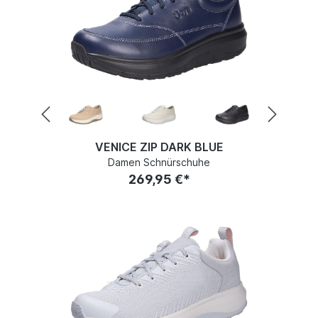
VENICE ZIP DARK BLUE
Damen Schnürschuhe
269,95 €*