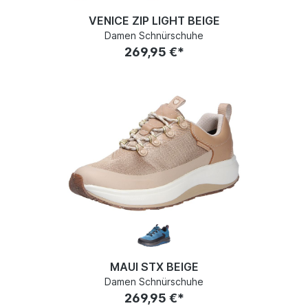
VENICE ZIP LIGHT BEIGE
Damen Schnürschuhe
269,95 €*
MAUI STX BEIGE
Damen Schnürschuhe
269,95 €*