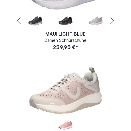
MAUI LIGHT BLUE
Damen Schnürschuhe
259,95 €*