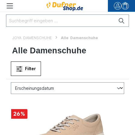
JOYA DAMENSCHUHE
Alle Damenschuhe
Alle Damenschuhe
Filter
26
%