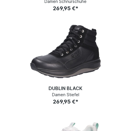
Damen Schnürschuhe
269,95 €*
DUBLIN BLACK
Damen Stiefel
269,95 €*