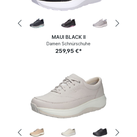
MAUI BLACK II
Damen Schnürschuhe
259,95 €*