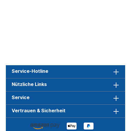
Service-Hotline
Nützliche Links
Service
Vertrauen & Sicherheit