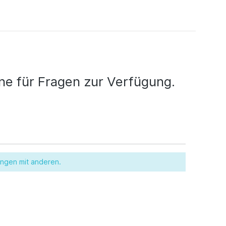
e für Fragen zur Verfügung.
ungen mit anderen.