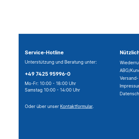
Service-Hotline
Nützlic
Unterstützung und Beratung unter:
Wiederru
ABG/Kund
+49 7425 95996-0
Versand-
Mo-Fr: 10:00 - 18:00 Uhr
Impress
Samstag 10:00 - 14:00 Uhr
Datensch
Oder über unser
Kontaktformular
.