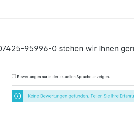
07425-95996-0 stehen wir Ihnen gern
Bewertungen nur in der aktuellen Sprache anzeigen.
Keine Bewertungen gefunden. Teilen Sie Ihre Erfahr