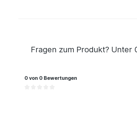
Fragen zum Produkt? Unter 
0 von 0 Bewertungen