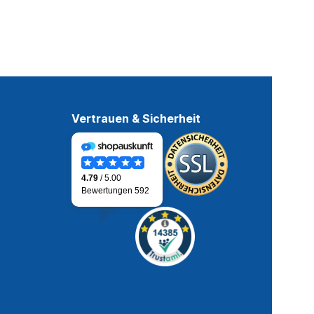
Vertrauen & Sicherheit