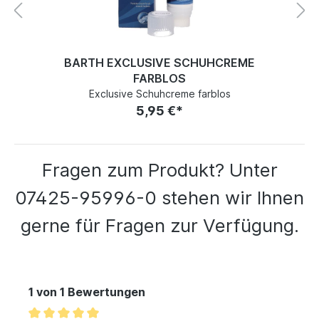
BARTH EXCLUSIVE SCHUHCREME
FARBLOS
Exclusive Schuhcreme farblos
5,95 €*
Fragen zum Produkt? Unter
07425-95996-0 stehen wir Ihnen
gerne für Fragen zur Verfügung.
1 von 1 Bewertungen