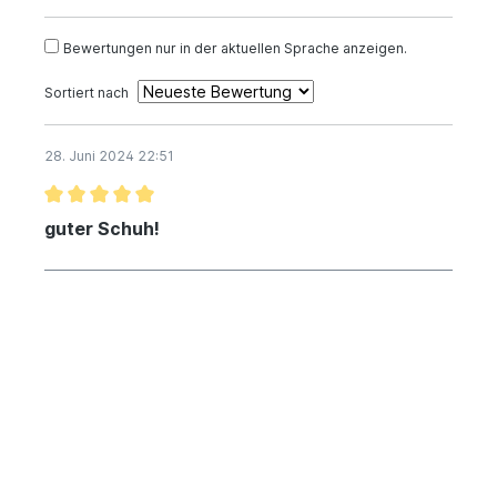
Bewertungen nur in der aktuellen Sprache anzeigen.
Sortiert nach
28. Juni 2024 22:51
guter Schuh!