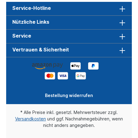
Service-Hotline
Nützliche Links
Service
Vertrauen & Sicherheit
Bestellung widerrufen
* Alle Preise inkl. gesetzl. Mehrwertsteuer zzgl.
Versandkosten
und ggf. Nachnahmegebühren, wenn
nicht anders angegeben.