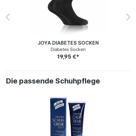
JOYA DIABETES SOCKEN
Diabetes Socken
19,95 €*
Die passende Schuhpflege