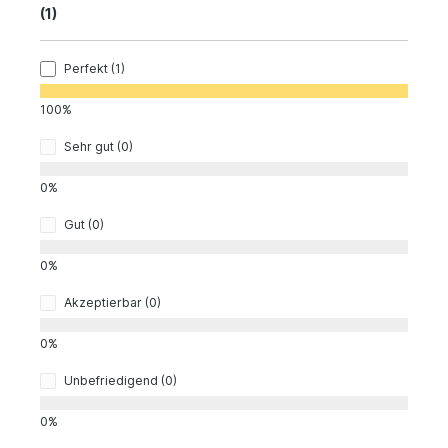
(1)
Perfekt (1)
100%
Sehr gut (0)
0%
Gut (0)
0%
Akzeptierbar (0)
0%
Unbefriedigend (0)
0%